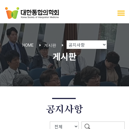
HOME
게시판
게시판
공지사항