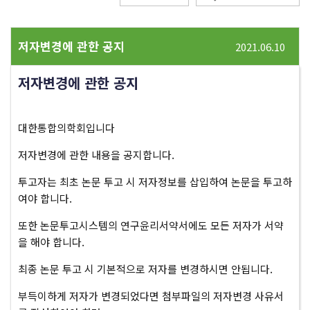
저자변경에 관한 공지
2021.06.10
저자변경에 관한 공지
대한통합의학회입니다
저자변경에 관한 내용을 공지합니다.
투고자는 최초 논문 투고 시 저자정보를 삽입하여 논문을 투고하
여야 합니다.
또한 논문투고시스템의 연구윤리서약서에도 모든 저자가 서약
을 해야 합니다.
최종 논문 투고 시 기본적으로 저자를 변경하시면 안됩니다.
부득이하게 저자가 변경되었다면 첨부파일의 저자변경 사유서