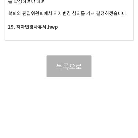
를 작성하여야 하며
학회의 편집위원회에서 저자변경 심의를 거쳐 결정하겠습니다.
19. 저자변경사유서.hwp
목록으로