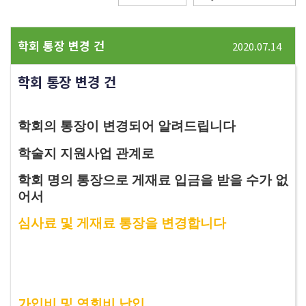
학회 통장 변경 건
2020.07.14
학회 통장 변경 건
학회의 통장이 변경되어 알려드립니다
​학술지 지원사업 관계로
학회 명의 통장으로 게재료 입금을 받을 수가 없
어서
심사료 및 게재료 통장을 변경합니다
가입비 및 연회비 납입