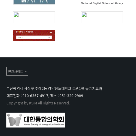
연관사이트
부산광역시 사상구 주례2동 경남정보대학교 트윈1관 물리치료과
대표전화 :
010-6367-4917
, 팩스 :
051-320-2909
Copyright by KSIM All Rights Reserved.