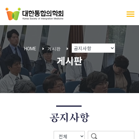
HOME
게시판
게시판
공지사항