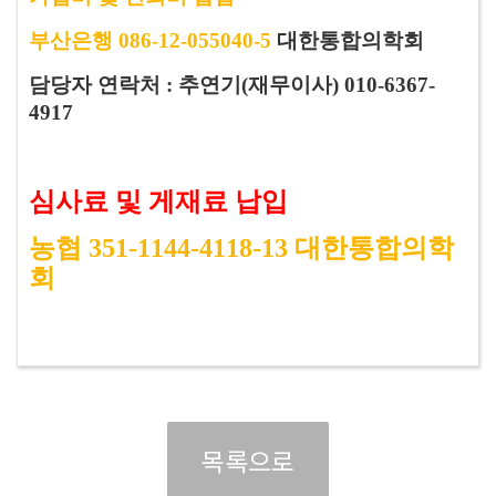
부산은행 086-12-055040-5
대한통합의학회
담당자 연락처
:
추연기(재무이사)
010-6367-
4917
심사료 및 게재료 납입
농협 351-1144-4118-13 대한통합의학
회
목록으로