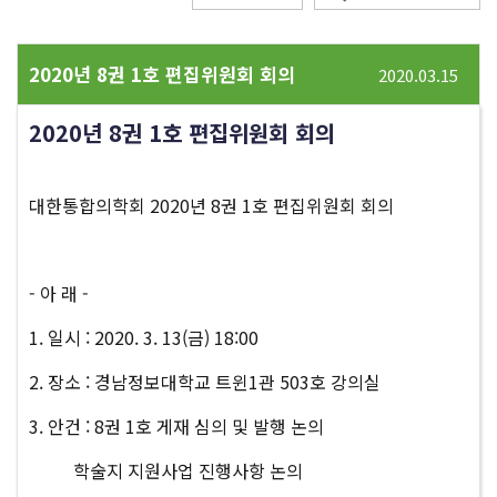
2020년 8권 1호 편집위원회 회의
2020.03.15
2020년 8권 1호 편집위원회 회의
대한통합의학회 2020년 8권 1호 편집위원회 회의
- 아 래 -
1. 일시 : 2020. 3. 13(금) 18:00
2. 장소 : 경남정보대학교 트윈1관 503호 강의실
3. 안건 : 8권 1호 게재 심의 및 발행 논의
학술지 지원사업 진행사항 논의