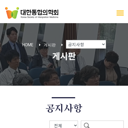
HOME
게시판
게시판
공지사항