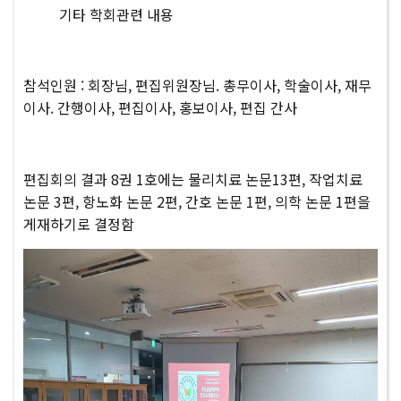
기타 학회관련 내용
참석인원 : 회장님, 편집위원장님. 총무이사, 학술이사, 재무
이사. 간행이사, 편집이사, 홍보이사, 편집 간사
편집회의 결과
8권 1호에는 물리치료 논문13편, 작업치료
논문 3편, 항노화 논문 2편, 간호 논문 1편, 의학 논문 1편을
게재하기로 결정함