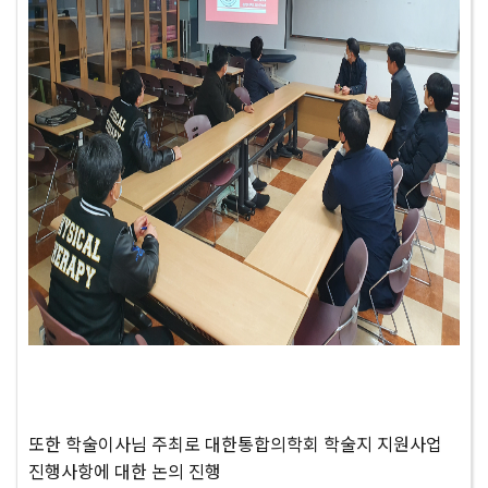
또한 학술이사님 주최로 대한통합의학회 학술지 지원사업
진행사항에 대한 논의 진행